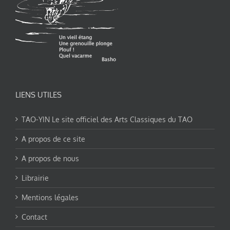
LIENS UTILES
TAO-YIN Le site officiel des Arts Classiques du TAO
A propos de ce site
A propos de nous
Librairie
Mentions légales
Contact