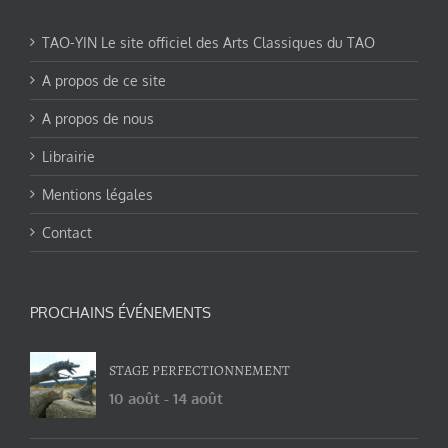
TAO-YIN Le site officiel des Arts Classiques du TAO
A propos de ce site
A propos de nous
Librairie
Mentions légales
Contact
PROCHAINS ÉVÉNEMENTS
STAGE PERFECTIONNEMENT
10 août
-
14 août