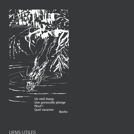
LIENS UTILES