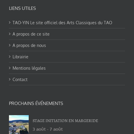
LIENS UTILES
TAO-YIN Le site officiel des Arts Classiques du TAO
A propos de ce site
A propos de nous
Librairie
Mentions légales
Contact
PROCHAINS ÉVÉNEMENTS
STAGE INITIATION EN MARGERIDE
3 août
-
7 août