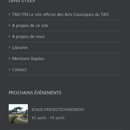
LIENS UTILES
TAO-YIN Le site officiel des Arts Classiques du TAO
A propos de ce site
A propos de nous
Librairie
Mentions légales
Contact
PROCHAINS ÉVÉNEMENTS
STAGE PERFECTIONNEMENT
10 août
-
14 août