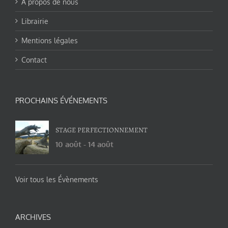
A propos de nous
Librairie
Mentions légales
Contact
PROCHAINS ÉVÉNEMENTS
STAGE PERFECTIONNEMENT
10 août
-
14 août
Voir tous les Évènements
ARCHIVES