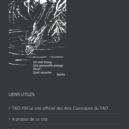
LIENS UTILES
TAO-YIN Le site officiel des Arts Classiques du TAO
A propos de ce site