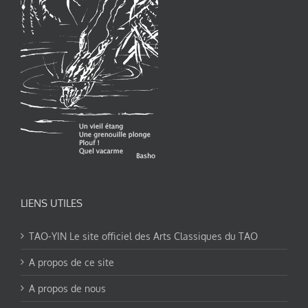
LIENS UTILES
TAO-YIN Le site officiel des Arts Classiques du TAO
A propos de ce site
A propos de nous