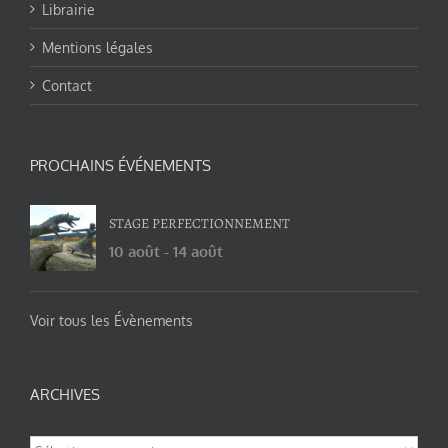
Librairie
Mentions légales
Contact
PROCHAINS ÉVÉNEMENTS
STAGE PERFECTIONNEMENT
10 août
-
14 août
Voir tous les Évènements
ARCHIVES
Archives