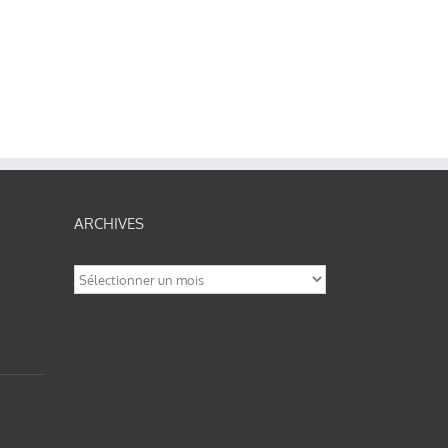
ARCHIVES
Archives