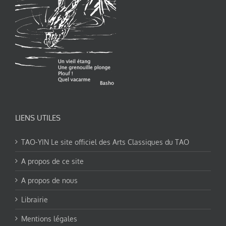
LIENS UTILES
TAO-YIN Le site officiel des Arts Classiques du TAO
A propos de ce site
A propos de nous
Librairie
Mentions légales