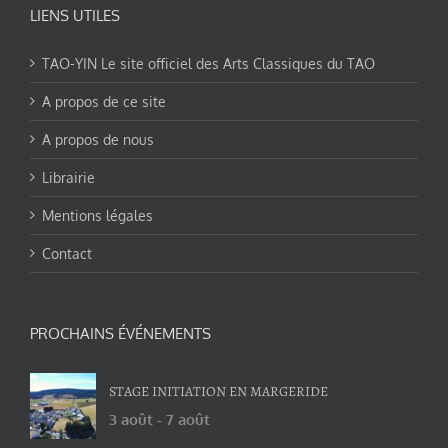
LIENS UTILES
TAO-YIN Le site officiel des Arts Classiques du TAO
A propos de ce site
A propos de nous
Librairie
Mentions légales
Contact
PROCHAINS ÉVÉNEMENTS
STAGE INITIATION EN MARGERIDE
3 août
-
7 août