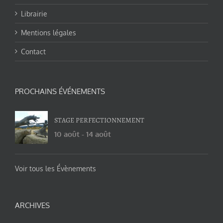
Librairie
Mentions légales
Contact
PROCHAINS ÉVÉNEMENTS
STAGE PERFECTIONNEMENT
10 août
-
14 août
Voir tous les Évènements
ARCHIVES