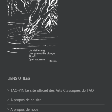
LIENS UTILES
TAO-YIN Le site officiel des Arts Classiques du TAO
A propos de ce site
A propos de nous