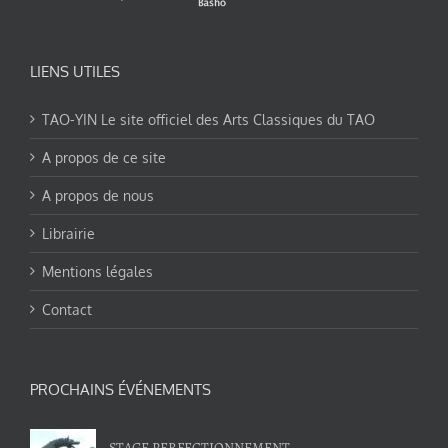
LIENS UTILES
TAO-YIN Le site officiel des Arts Classiques du TAO
A propos de ce site
A propos de nous
Librairie
Mentions légales
Contact
PROCHAINS ÉVÉNEMENTS
STAGE PERFECTIONNEMENT