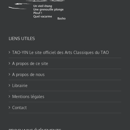
LIENS UTILES
TAO-YIN Le site officiel des Arts Classiques du TAO
A propos de ce site
A propos de nous
Librairie
Mentions légales
Contact