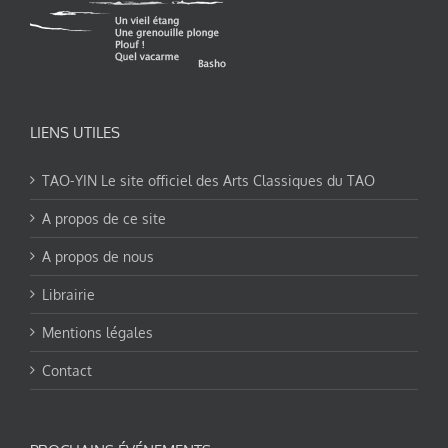
LIENS UTILES
TAO-YIN Le site officiel des Arts Classiques du TAO
A propos de ce site
A propos de nous
Librairie
Mentions légales
Contact