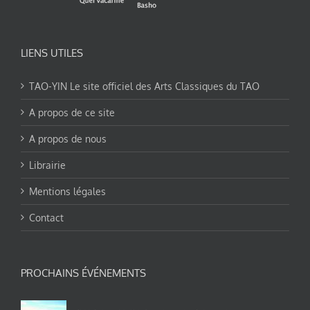
LIENS UTILES
TAO-YIN Le site officiel des Arts Classiques du TAO
A propos de ce site
A propos de nous
Librairie
Mentions légales
Contact
PROCHAINS ÉVÉNEMENTS