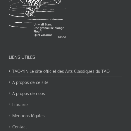
LIENS UTILES
TAO-YIN Le site officiel des Arts Classiques du TAO
A propos de ce site
A propos de nous
Librairie
Mentions légales
Contact