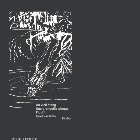
LIENS UTILES