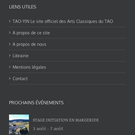
LIENS UTILES
TAO-YIN Le site officiel des Arts Classiques du TAO
A propos de ce site
A propos de nous
Librairie
Mentions légales
Contact
PROCHAINS ÉVÉNEMENTS
STAGE INITIATION EN MARGERIDE
3 août
-
7 août