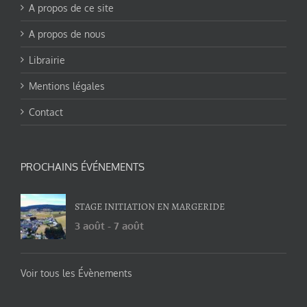
A propos de ce site
A propos de nous
Librairie
Mentions légales
Contact
PROCHAINS ÉVÉNEMENTS
STAGE INITIATION EN MARGERIDE
3 août
-
7 août
Voir tous les Évènements