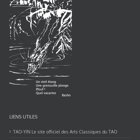
LIENS UTILES
TAO-YIN Le site officiel des Arts Classiques du TAO