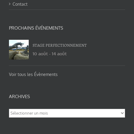
Contact
PROCHAINS ÉVÉNEMENTS
STAGE PERFECTIONNEMENT
10 août
-
14 août
Voir tous les Évènements
ARCHIVES
Archives