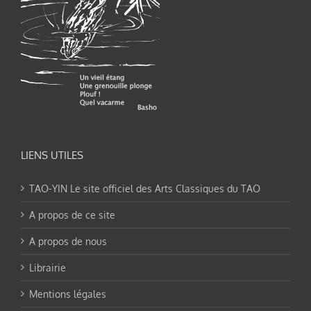
LIENS UTILES
TAO-YIN Le site officiel des Arts Classiques du TAO
A propos de ce site
A propos de nous
Librairie
Mentions légales