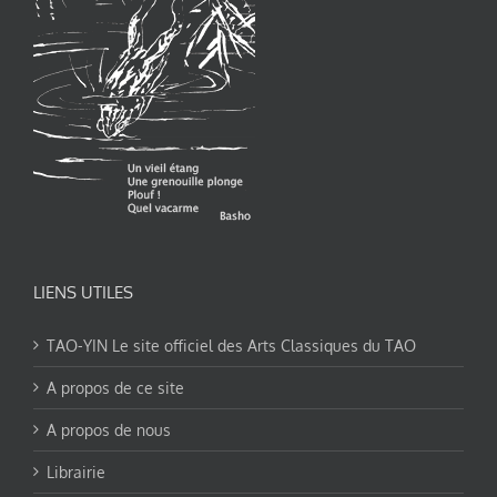
LIENS UTILES
TAO-YIN Le site officiel des Arts Classiques du TAO
A propos de ce site
A propos de nous
Librairie