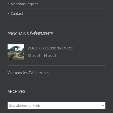
Mentions légales
Contact
PROCHAINS ÉVÉNEMENTS
STAGE PERFECTIONNEMENT
10 août
-
14 août
Voir tous les Évènements
ARCHIVES
Archives