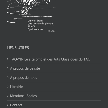
LIENS UTILES
TAO-YIN Le site officiel des Arts Classiques du TAO
A propos de ce site
A propos de nous
Librairie
Mentions légales
Contact