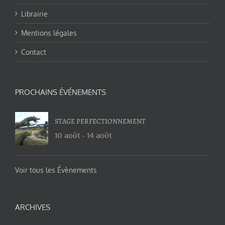
Librairie
Mentions légales
Contact
PROCHAINS ÉVÉNEMENTS
STAGE PERFECTIONNEMENT
10 août
-
14 août
Voir tous les Évènements
ARCHIVES