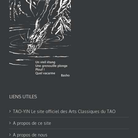
LIENS UTILES
TAO-YIN Le site officiel des Arts Classiques du TAO
A propos de ce site
A propos de nous