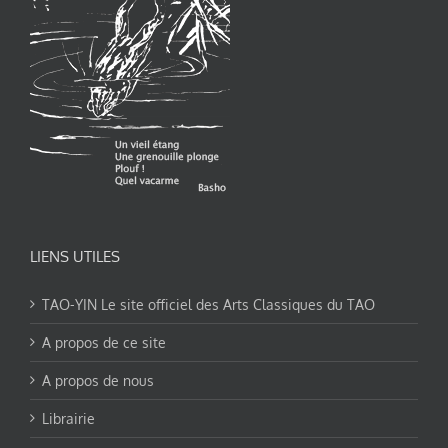
LIENS UTILES
TAO-YIN Le site officiel des Arts Classiques du TAO
A propos de ce site
A propos de nous
Librairie