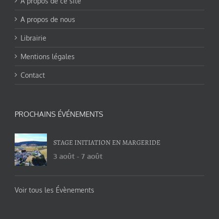
A propos de ce site
A propos de nous
Librairie
Mentions légales
Contact
PROCHAINS ÉVÉNEMENTS
STAGE INITIATION EN MARGERIDE
3 août
-
7 août
Voir tous les Évènements