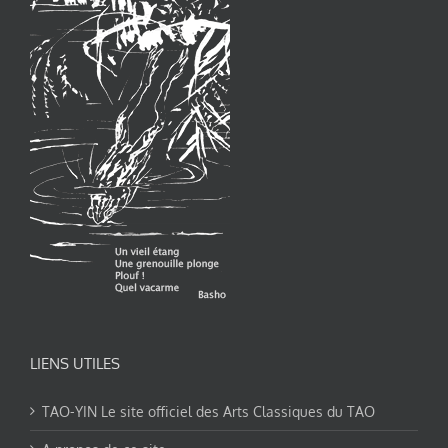
LIENS UTILES
TAO-YIN Le site officiel des Arts Classiques du TAO