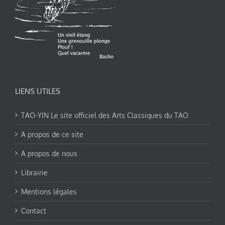
LIENS UTILES
TAO-YIN Le site officiel des Arts Classiques du TAO
A propos de ce site
A propos de nous
Librairie
Mentions légales
Contact