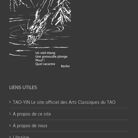
LIENS UTILES
TAO-YIN Le site officiel des Arts Classiques du TAO
A propos de ce site
A propos de nous
Librairie