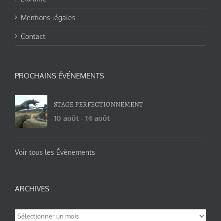
Mentions légales
Contact
PROCHAINS ÉVÉNEMENTS
STAGE PERFECTIONNEMENT
10 août
-
14 août
Voir tous les Évènements
ARCHIVES
Archives