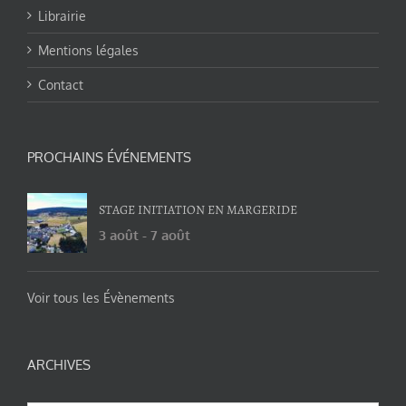
Librairie
Mentions légales
Contact
PROCHAINS ÉVÉNEMENTS
STAGE INITIATION EN MARGERIDE
3 août
-
7 août
Voir tous les Évènements
ARCHIVES