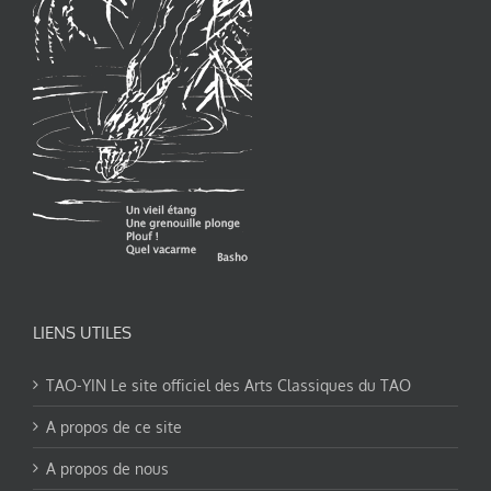
LIENS UTILES
TAO-YIN Le site officiel des Arts Classiques du TAO
A propos de ce site
A propos de nous