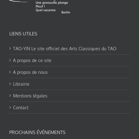
LIENS UTILES
TAO-YIN Le site officiel des Arts Classiques du TAO
A propos de ce site
A propos de nous
Librairie
Mentions légales
Contact
PROCHAINS ÉVÉNEMENTS