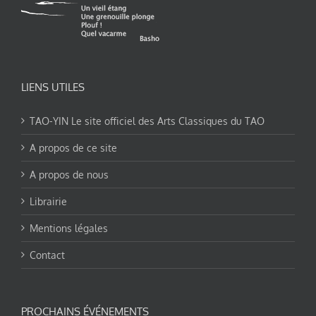
LIENS UTILES
TAO-YIN Le site officiel des Arts Classiques du TAO
A propos de ce site
A propos de nous
Librairie
Mentions légales
Contact
PROCHAINS ÉVÉNEMENTS