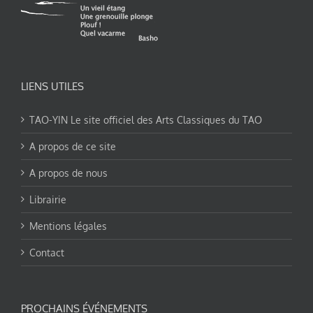
LIENS UTILES
TAO-YIN Le site officiel des Arts Classiques du TAO
A propos de ce site
A propos de nous
Librairie
Mentions légales
Contact
PROCHAINS ÉVÉNEMENTS