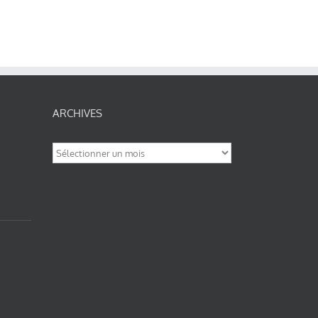
ARCHIVES
Archives