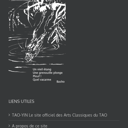
LIENS UTILES
TAO-YIN Le site officiel des Arts Classiques du TAO
A propos de ce site