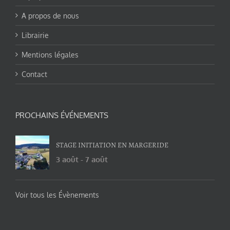
A propos de nous
Librairie
Mentions légales
Contact
PROCHAINS ÉVÉNEMENTS
STAGE INITIATION EN MARGERIDE
3 août
-
7 août
Voir tous les Évènements