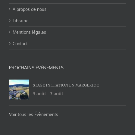
A propos de nous
Librairie
Mentions légales
Contact
PROCHAINS ÉVÉNEMENTS
STAGE INITIATION EN MARGERIDE
3 août
-
7 août
Voir tous les Évènements