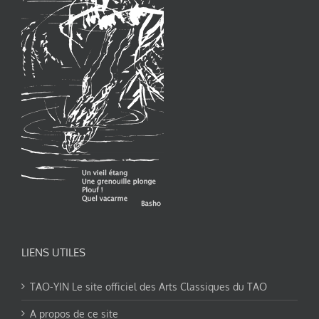
LIENS UTILES
TAO-YIN Le site officiel des Arts Classiques du TAO
A propos de ce site