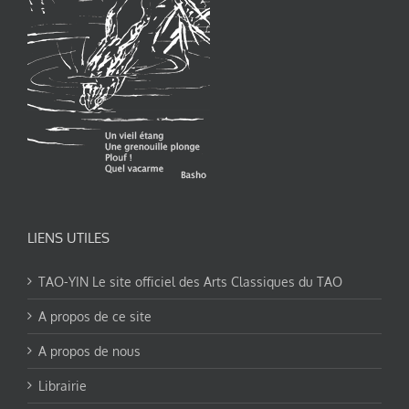
LIENS UTILES
TAO-YIN Le site officiel des Arts Classiques du TAO
A propos de ce site
A propos de nous
Librairie