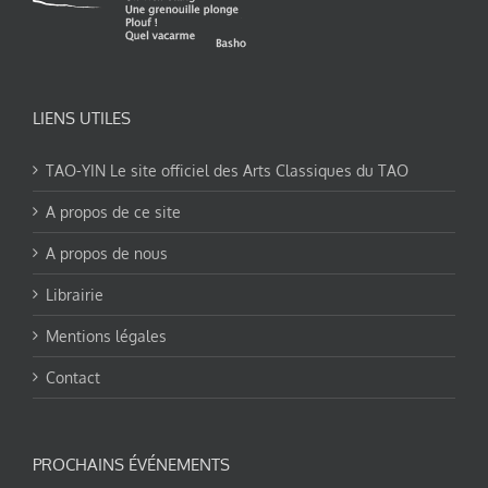
LIENS UTILES
TAO-YIN Le site officiel des Arts Classiques du TAO
A propos de ce site
A propos de nous
Librairie
Mentions légales
Contact
PROCHAINS ÉVÉNEMENTS