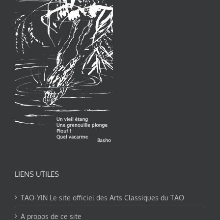
LIENS UTILES
TAO-YIN Le site officiel des Arts Classiques du TAO
A propos de ce site