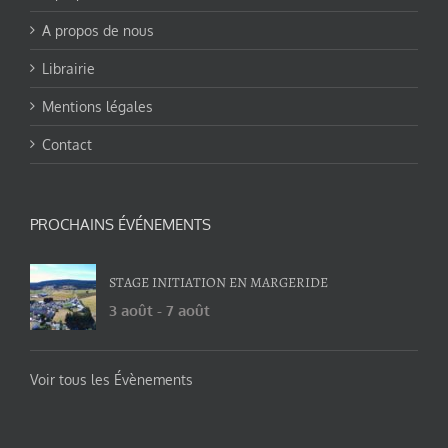
A propos de nous
Librairie
Mentions légales
Contact
PROCHAINS ÉVÉNEMENTS
STAGE INITIATION EN MARGERIDE
3 août
-
7 août
Voir tous les Évènements