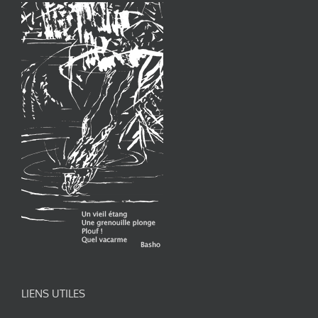
LIENS UTILES