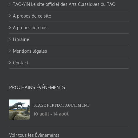
TAO-YIN Le site officiel des Arts Classiques du TAO
A propos de ce site
A propos de nous
Librairie
Mentions légales
Contact
PROCHAINS ÉVÉNEMENTS
STAGE PERFECTIONNEMENT
10 août
-
14 août
Voir tous les Évènements