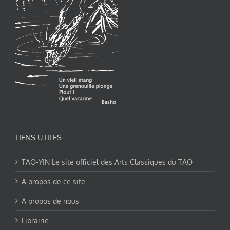
LIENS UTILES
TAO-YIN Le site officiel des Arts Classiques du TAO
A propos de ce site
A propos de nous
Librairie