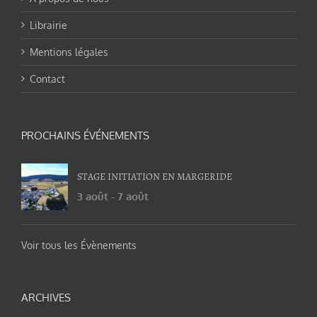
Librairie
Mentions légales
Contact
PROCHAINS ÉVÉNEMENTS
STAGE INITIATION EN MARGERIDE
3 août
-
7 août
Voir tous les Évènements
ARCHIVES