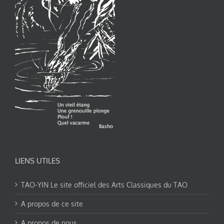
LIENS UTILES
TAO-YIN Le site officiel des Arts Classiques du TAO
A propos de ce site
A propos de nous