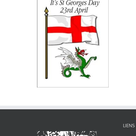
LIENS