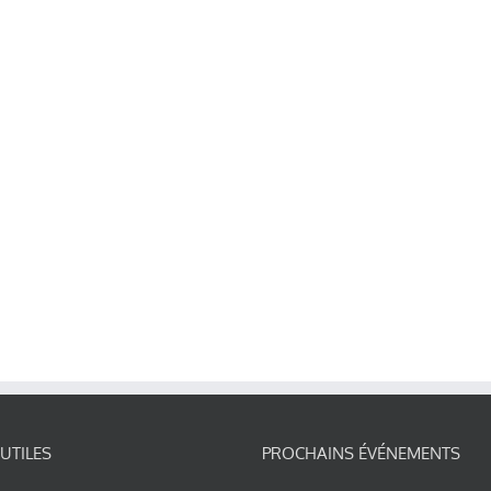
 UTILES
PROCHAINS ÉVÉNEMENTS