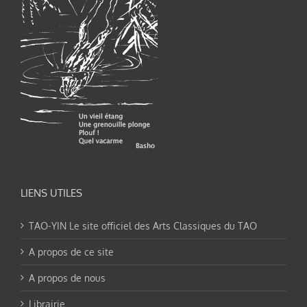
LIENS UTILES
TAO-YIN Le site officiel des Arts Classiques du TAO
A propos de ce site
A propos de nous
Librairie