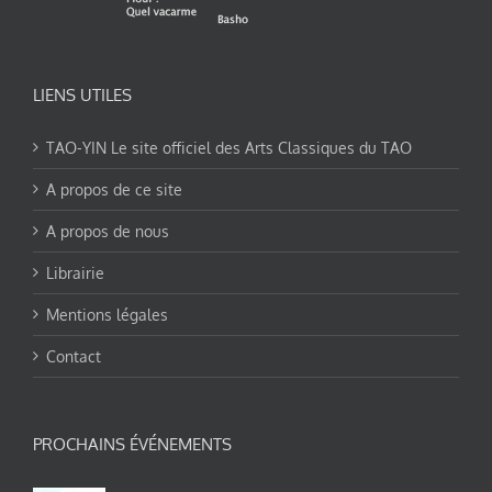
LIENS UTILES
TAO-YIN Le site officiel des Arts Classiques du TAO
A propos de ce site
A propos de nous
Librairie
Mentions légales
Contact
PROCHAINS ÉVÉNEMENTS