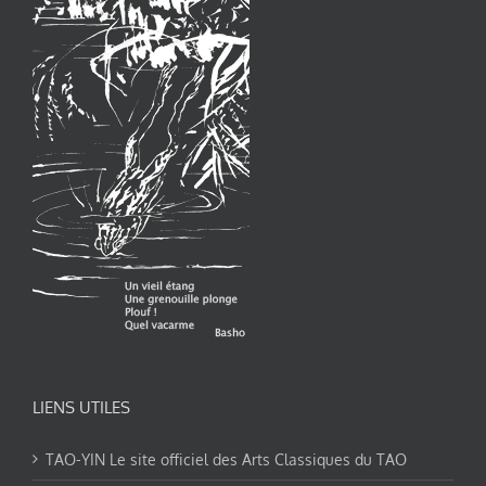
LIENS UTILES
TAO-YIN Le site officiel des Arts Classiques du TAO