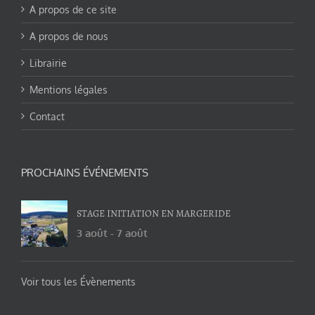
A propos de ce site
A propos de nous
Librairie
Mentions légales
Contact
PROCHAINS ÉVÉNEMENTS
STAGE INITIATION EN MARGERIDE
3 août
-
7 août
Voir tous les Évènements