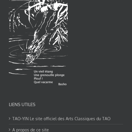
LIENS UTILES
TAO-YIN Le site officiel des Arts Classiques du TAO
A propos de ce site