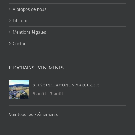
A propos de nous
Librairie
Mentions légales
Contact
PROCHAINS ÉVÉNEMENTS
STAGE INITIATION EN MARGERIDE
3 août
-
7 août
Voir tous les Évènements