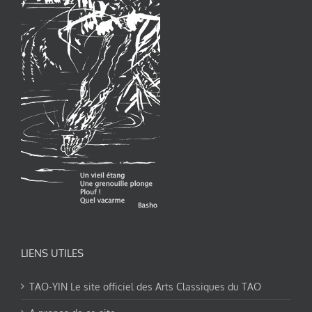
LIENS UTILES
TAO-YIN Le site officiel des Arts Classiques du TAO