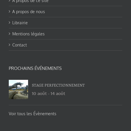
A propos de ce site
A propos de nous
Librairie
Mentions légales
Contact
PROCHAINS ÉVÉNEMENTS
STAGE PERFECTIONNEMENT
10 août
-
14 août
Voir tous les Évènements