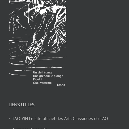
LIENS UTILES
TAO-YIN Le site officiel des Arts Classiques du TAO