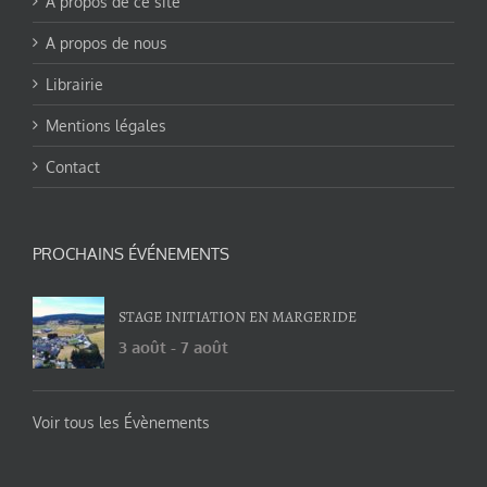
A propos de ce site
A propos de nous
Librairie
Mentions légales
Contact
PROCHAINS ÉVÉNEMENTS
STAGE INITIATION EN MARGERIDE
3 août
-
7 août
Voir tous les Évènements