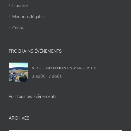
Librairie
Mentions légales
Contact
PROCHAINS ÉVÉNEMENTS
STAGE INITIATION EN MARGERIDE
3 août
-
7 août
Voir tous les Évènements
ARCHIVES