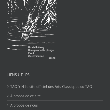
LIENS UTILES
TAO-YIN Le site officiel des Arts Classiques du TAO
A propos de ce site
A propos de nous