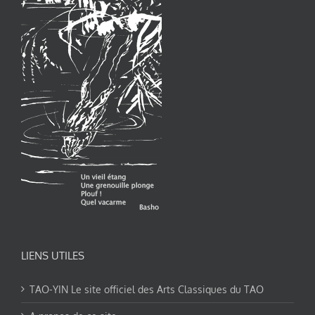
LIENS UTILES
TAO-YIN Le site officiel des Arts Classiques du TAO