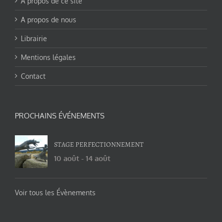
A propos de ce site
A propos de nous
Librairie
Mentions légales
Contact
PROCHAINS ÉVÉNEMENTS
STAGE PERFECTIONNEMENT
10 août
-
14 août
Voir tous les Évènements