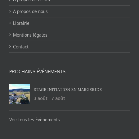
A propos de nous
Librairie
Mentions légales
Contact
PROCHAINS ÉVÉNEMENTS
STAGE INITIATION EN MARGERIDE
3 août
-
7 août
Voir tous les Évènements