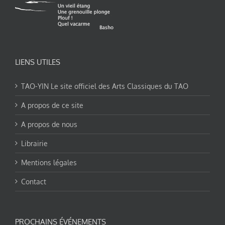
LIENS UTILES
TAO-YIN Le site officiel des Arts Classiques du TAO
A propos de ce site
A propos de nous
Librairie
Mentions légales
Contact
PROCHAINS ÉVÉNEMENTS